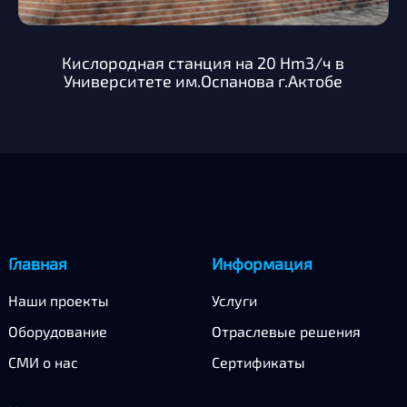
Кислородная станция на 20 Hm3/ч в
Университете им.Оспанова г.Актобе
Главная
Информация
Наши проекты
Услуги
Оборудование
Отраслевые решения
СМИ о нас
Сертификаты