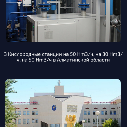
3 Кислородные станции на 50 Hm3/ч, на 30 Hm3/
ч, на 50 Hm3/ч в Алматинской области