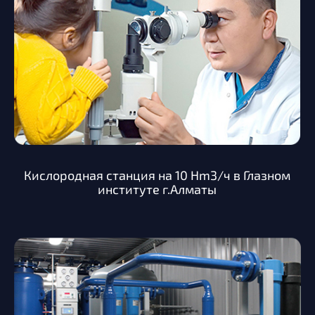
Кислородная станция на 10 Hm3/ч в Глазном
институте г.Алматы