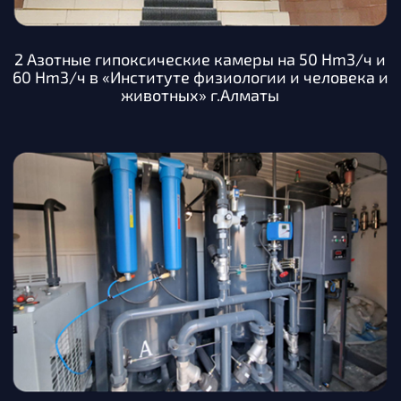
2 Азотные гипоксические камеры на 50 Hm3/ч и
60 Hm3/ч в «Институте физиологии и человека и
животных» г.Алматы