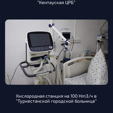
“Кентауская ЦРБ”
Кислородная станция на 100 Hm3/ч в
“Туркестанской городской больнице”