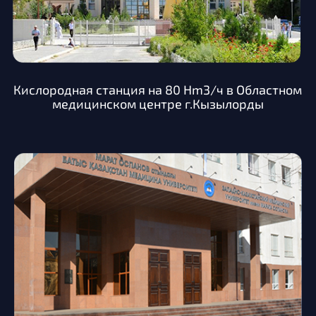
Кислородная станция на 80 Hm3/ч в Областном
медицинском центре г.Кызылорды