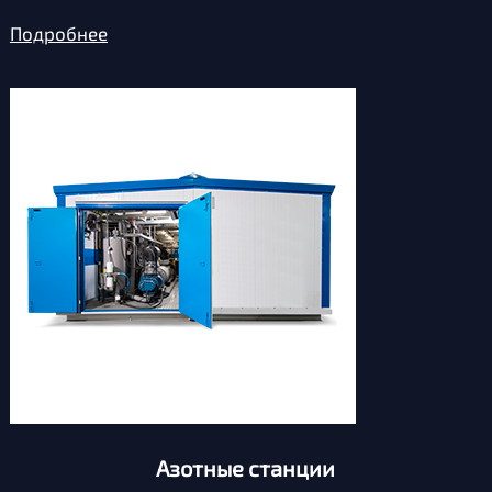
Подробнее
Азотные станции