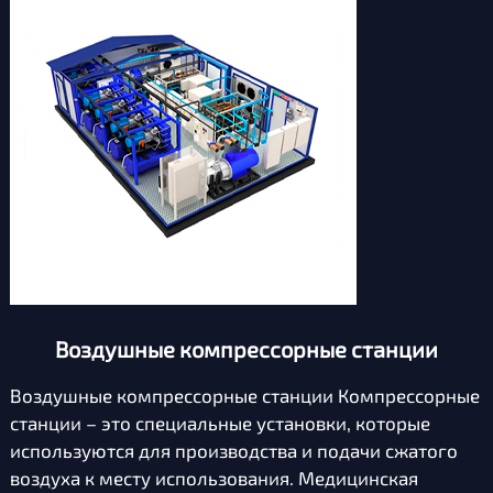
Воздушные компрессорные станции
Воздушные компрессорные станции Компрессорные
станции – это специальные установки, которые
используются для производства и подачи сжатого
воздуха к месту использования. Медицинская