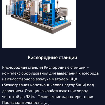
Кислородные станции
Кислородная станция Кислородные станции –
комплекс оборудования для выделения кислорода
из атмосферного воздуха методом КЦА
(безнагревная короткоцикловая адсорбции) под
давлением. Станции вырабатывают кислород
чистотой до 98%. Технические характеристики:
Производительность: […]