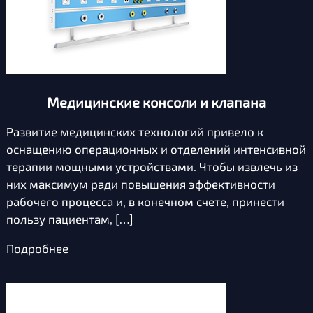
Медицинские консоли и клапана
Развитие медицинских технологий привело к
оснащению операционных и отделений интенсивной
терапии мощными устройствами. Чтобы извлечь из
них максимум ради повышения эффективности
рабочего процесса и, в конечном счете, принести
пользу пациентам, […]
Подробнее