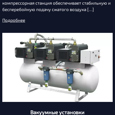
компрессорная станция обеспечивает стабильную и
бесперебойную подачу сжатого воздуха […]
Подробнее
Вакуумные установки