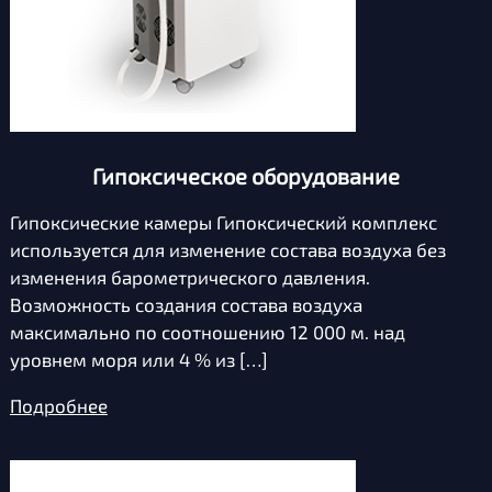
Гипоксическое оборудование
Гипоксические камеры Гипоксический комплекс
используется для изменение состава воздуха без
изменения барометрического давления.
Возможность создания состава воздуха
максимально по соотношению 12 000 м. над
уровнем моря или 4 % из […]
Подробнее