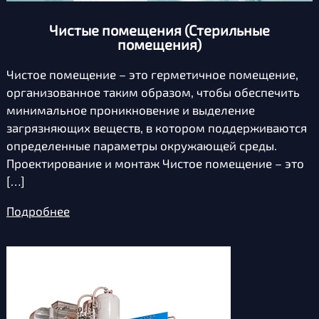
Контакты
Чистые помещения (Стерильные
помещения)
Чистое помещение – это герметичное помещение,
организованное таким образом, чтобы обеспечить
минимальное проникновение и выделение
загрязняющих веществ, в котором поддерживаются
определенные параметры окружающей среды.
Проектирование и монтаж Чистое помещение – это
[…]
Подробнее