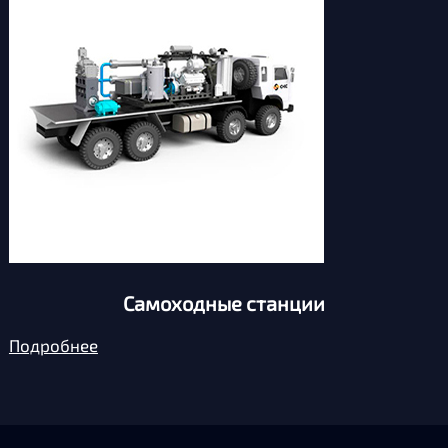
Самоходные станции
Подробнее