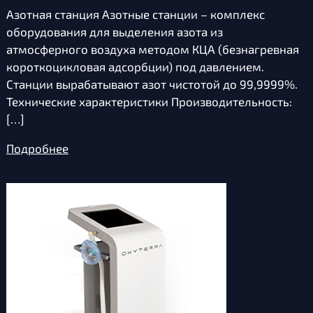
Азотная станция Азотные станции – комплекс
оборудования для выделения азота из
атмосферного воздуха методом КЦА (безнагревная
короткоцикловая адсорбции) под давлением.
Станции вырабатывают азот чистотой до 99,9999%.
Технические характеристики Производительность:
[…]
Подробнее