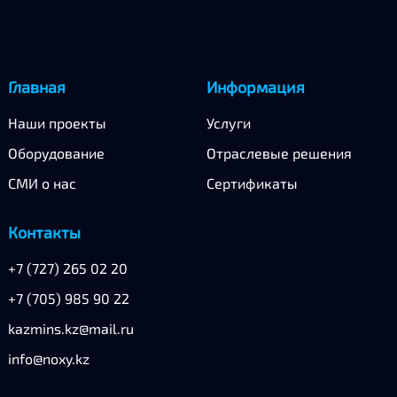
Главная
Информация
Наши проекты
Услуги
Оборудование
Отраслевые решения
СМИ о нас
Сертификаты
Контакты
+7 (727) 265 02 20
+7 (705) 985 90 22
kazmins.kz@mail.ru
info@noxy.kz