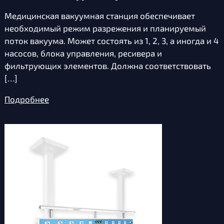
Медицинская вакуумная станция обеспечивает
необходимый режим разрежения и планируемый
поток вакуума. Может состоять из 1, 2, 3, а иногда и 4
насосов, блока управления, ресивера и
фильтрующих элементов. Должна соответствовать
[…]
Подробнее