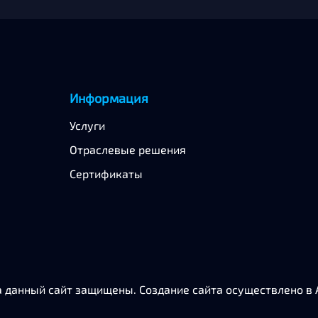
Информация
Услуги
Отраслевые решения
Сертификаты
а данный сайт защищены.
Создание сайта
осуществлено в A