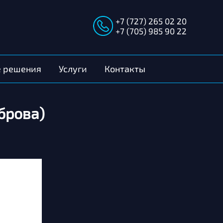
+7 (727) 265 02 20
+7 (705) 985 90 22
е решения
Услуги
Контакты
брова)