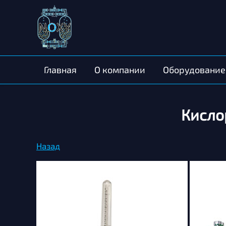
Главная
О компании
Оборудование
Кисло
Назад