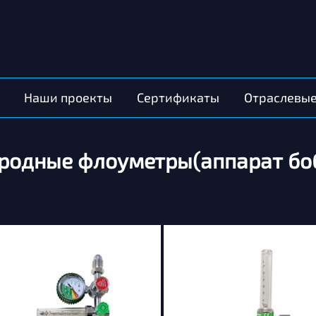
Наши проекты
Сертификаты
Отраслевы
родные флоуметры(аппарат бо