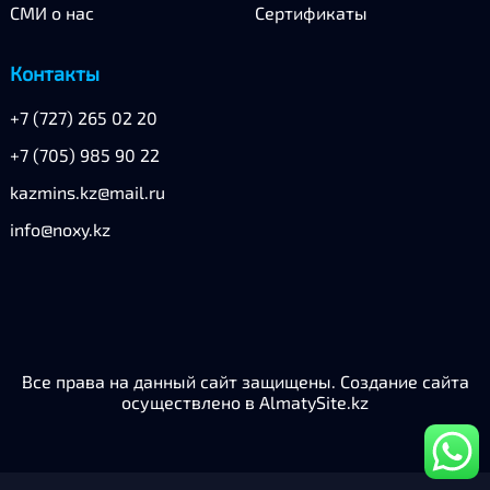
Контакты
СМИ о нас
Сертификаты
Контакты
+7 (727) 265 02 20
+7 (705) 985 90 22
kazmins.kz@mail.ru
info@noxy.kz
Все права на данный сайт защищены.
Создание сайта
осуществлено в AlmatySite.kz